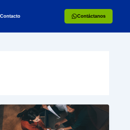
Contacto
Contáctanos