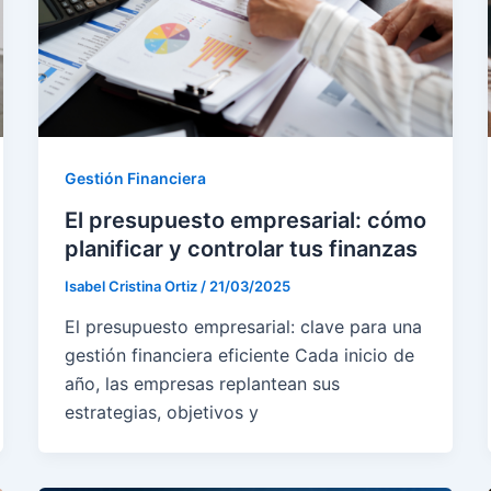
Gestión Financiera
El presupuesto empresarial: cómo
planificar y controlar tus finanzas
Isabel Cristina Ortiz
/
21/03/2025
El presupuesto empresarial: clave para una
gestión financiera eficiente Cada inicio de
año, las empresas replantean sus
estrategias, objetivos y