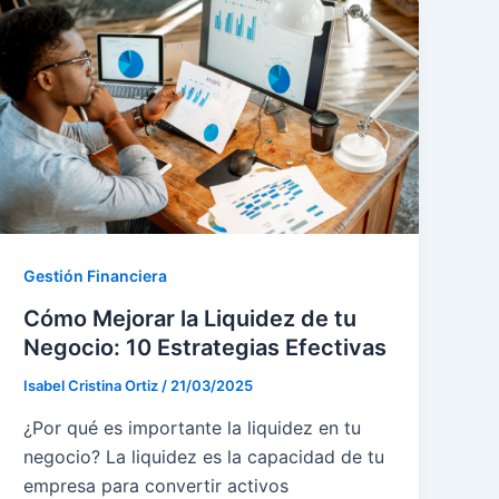
Gestión Financiera
Cómo Mejorar la Liquidez de tu
Negocio: 10 Estrategias Efectivas
Isabel Cristina Ortiz
/
21/03/2025
¿Por qué es importante la liquidez en tu
negocio? La liquidez es la capacidad de tu
empresa para convertir activos