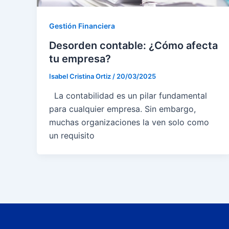
Gestión Financiera
Desorden contable: ¿Cómo afecta
tu empresa?
Isabel Cristina Ortiz
/
20/03/2025
La contabilidad es un pilar fundamental
para cualquier empresa. Sin embargo,
muchas organizaciones la ven solo como
un requisito