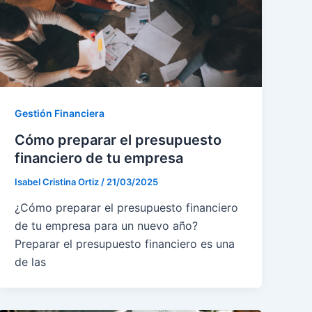
Gestión Financiera
Cómo preparar el presupuesto
financiero de tu empresa
Isabel Cristina Ortiz
/
21/03/2025
¿Cómo preparar el presupuesto financiero
de tu empresa para un nuevo año?
Preparar el presupuesto financiero es una
de las