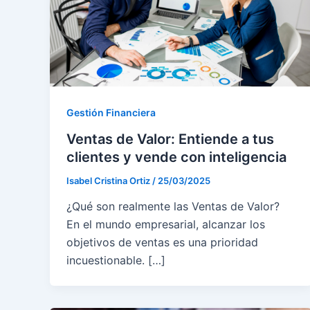
Gestión Financiera
Ventas de Valor: Entiende a tus
clientes y vende con inteligencia
Isabel Cristina Ortiz
/
25/03/2025
¿Qué son realmente las Ventas de Valor?
En el mundo empresarial, alcanzar los
objetivos de ventas es una prioridad
incuestionable. […]