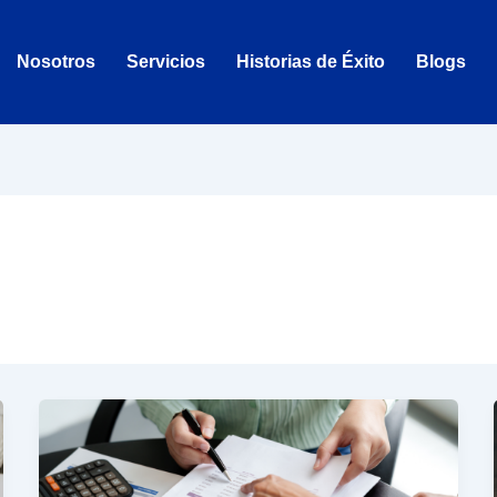
Nosotros
Servicios
Historias de Éxito
Blogs