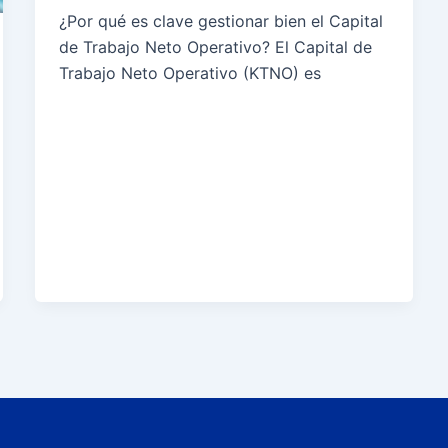
¿Por qué es clave gestionar bien el Capital
de Trabajo Neto Operativo? El Capital de
Trabajo Neto Operativo (KTNO) es