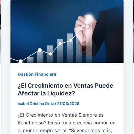
Gestión Financiera
¿El Crecimiento en Ventas Puede
Afectar la Liquidez?
Isabel Cristina Ortiz
/
21/03/2025
¿El Crecimiento en Ventas Siempre es
Beneficioso? Existe una creencia común en
el mundo empresarial: “Si vendemos más,