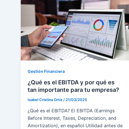
Gestión Financiera
¿Qué es el EBITDA y por qué es
tan importante para tu empresa?
Isabel Cristina Ortiz
/
21/03/2025
¿Qué es el EBITDA? El EBITDA (Earnings
Before Interest, Taxes, Depreciation, and
Amortization), en español Utilidad antes de