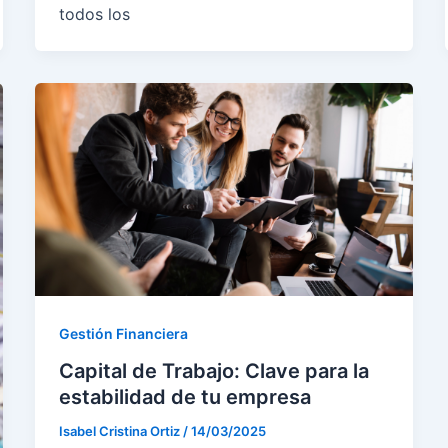
todos los
Gestión Financiera
Capital de Trabajo: Clave para la
estabilidad de tu empresa
Isabel Cristina Ortiz
/
14/03/2025