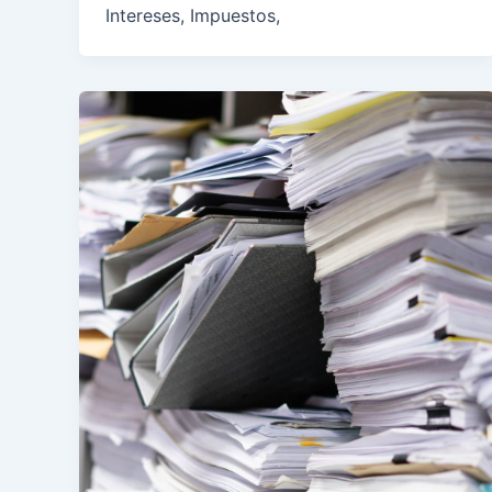
Intereses, Impuestos,