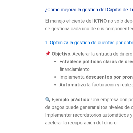
¿Cómo mejorar la gestión del Capital de 
El manejo eficiente del
KTNO
no solo dep
se gestiona cada uno de sus componente
1. Optimiza la gestión de cuentas por cobr
Objetivo
: Acelerar la entrada de diner
Establece políticas claras de cré
financiamiento.
Implementa
descuentos por pron
Automatiza
la facturación y real
Ejemplo práctico
: Una empresa con po
de pagos puede generar altos niveles de cu
Implementar recordatorios automáticos y 
acelerar la recuperación del dinero.