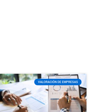
VALORACIÓN DE EMPRESAS