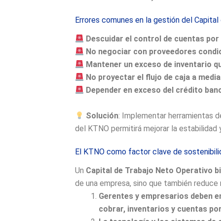
Errores comunes en la gestión del Capital
Descuidar el control de cuentas por
No negociar con proveedores condic
Mantener un exceso de inventario que
No proyectar el flujo de caja a media
Depender en exceso del crédito banc
Solución
: Implementar herramientas d
del KTNO permitirá mejorar la estabilidad 
El KTNO como factor clave de sostenibili
Un
Capital de Trabajo Neto Operativo b
de una empresa, sino que también reduce r
Gerentes y empresarios deben en
cobrar, inventarios y cuentas por