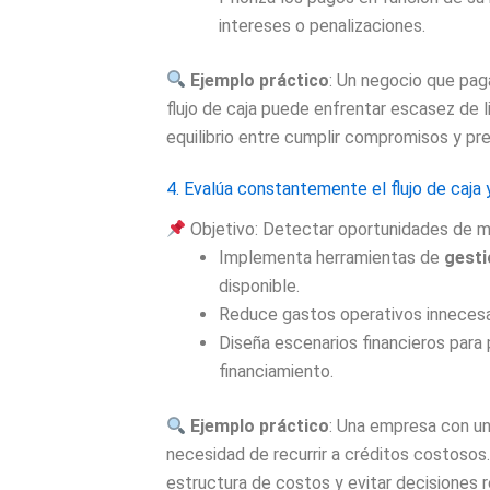
intereses o penalizaciones.
Ejemplo práctico
: Un negocio que pag
flujo de caja puede enfrentar escasez de 
equilibrio entre cumplir compromisos y pre
4. Evalúa constantemente el flujo de caja 
Objetivo: Detectar oportunidades de m
Implementa herramientas de
gesti
disponible.
Reduce gastos operativos innecesari
Diseña escenarios financieros para
financiamiento.
Ejemplo práctico
: Una empresa con un
necesidad de recurrir a créditos costosos.
estructura de costos y evitar decisiones r