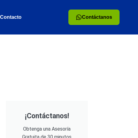
Contacto
Contáctanos
¡Contáctanos!
Obtenga una Asesoría
Gratuita de 30 minutos