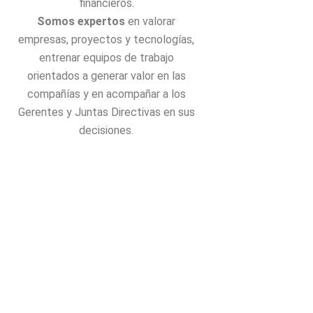
financieros.
Somos expertos
en valorar
empresas, proyectos y tecnologías,
entrenar equipos de trabajo
orientados a generar valor en las
compañías y en acompañar a los
Gerentes y Juntas Directivas en sus
decisiones.