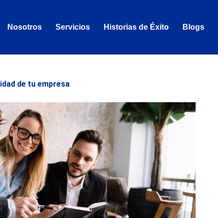
Nosotros
Servicios
Historias de Éxito
Blogs
ilidad de tu empresa