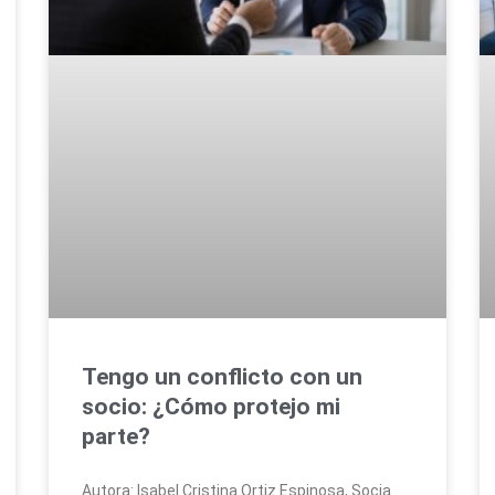
Tengo un conflicto con un
socio: ¿Cómo protejo mi
parte?
Autora: Isabel Cristina Ortiz Espinosa, Socia