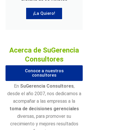
¡La Quiero!
Acerca de SuGerencia
Consultores
Conoce a nuestros
consultores
En
SuGerencia Consultores
,
desde el año 2007, nos dedicamos a
acompañar a las empresas a la
toma de decisiones gerenciales
diversas, para promover su
crecimiento y mejores resultados