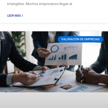
Intangibles. Muchos empresarios llegan al
LEER MÁS »
VALORACIÓN DE EMPRESAS