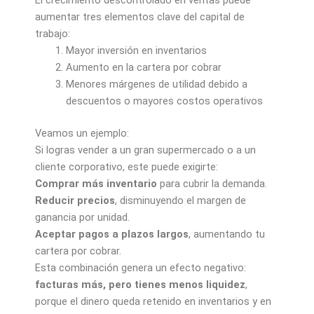
El crecimiento descontrolado en ventas puede
aumentar tres elementos clave del capital de
trabajo:
Mayor inversión en inventarios
Aumento en la cartera por cobrar
Menores márgenes de utilidad debido a
descuentos o mayores costos operativos
Veamos un ejemplo:
Si logras vender a un gran supermercado o a un
cliente corporativo, este puede exigirte:
Comprar más inventario
para cubrir la demanda.
Reducir precios
, disminuyendo el margen de
ganancia por unidad.
Aceptar pagos a plazos largos
, aumentando tu
cartera por cobrar.
Esta combinación genera un efecto negativo:
facturas más, pero tienes menos liquidez
,
porque el dinero queda retenido en inventarios y en