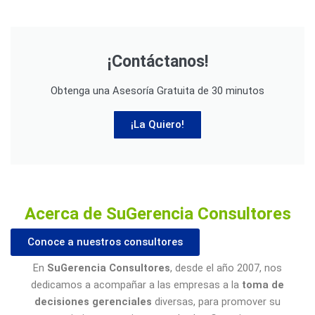
¡Contáctanos!
Obtenga una Asesoría Gratuita de 30 minutos
¡La Quiero!
Acerca de SuGerencia Consultores
Conoce a nuestros consultores
En
SuGerencia Consultores
, desde el año 2007, nos
dedicamos a acompañar a las empresas a la
toma de
decisiones gerenciales
diversas, para promover su