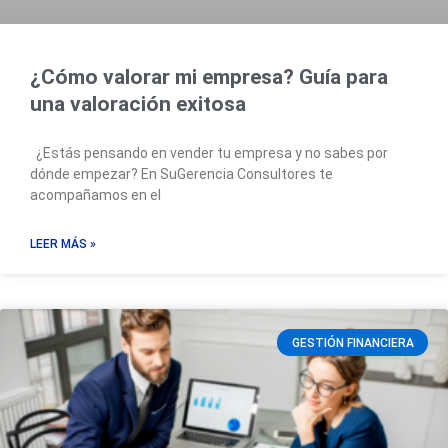
¿Cómo valorar mi empresa? Guía para
una valoración exitosa
¿Estás pensando en vender tu empresa y no sabes por
dónde empezar? En SuGerencia Consultores te
acompañamos en el
LEER MÁS »
GESTIÓN FINANCIERA