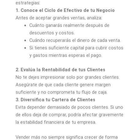
estrategias:
1. Conoce el Ciclo de Efectivo de tu Negocio
Antes de aceptar grandes ventas, analiza:
Cuánto ganarás realmente después de
descuentos y costos.
Cuándo recuperarás el dinero de cada venta.
Si tienes suficiente capital para cubrir costos
y gastos mientras esperas el pago.
2. Evalúa la Rentabilidad de tus Clientes
No te dejes impresionar solo por grandes clientes.
Asegúrate de que cada cliente genere margen
suficiente y no comprometa tu flujo de caja.
3. Diversifica tu Cartera de Clientes
Evita depender demasiado de pocos clientes. Si uno
de ellos deja de comprar, podría afectar gravemente
la estabilidad financiera de tu empresa.
Vender más no siempre significa crecer de forma