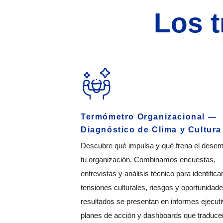
Los t
Termómetro Organizacional —
Diagnóstico de Clima y Cultura
Descubre qué impulsa y qué frena el dese
tu organización. Combinamos encuestas,
entrevistas y análisis técnico para identifica
tensiones culturales, riesgos y oportunidad
resultados se presentan en informes ejecuti
planes de acción y dashboards que traduce