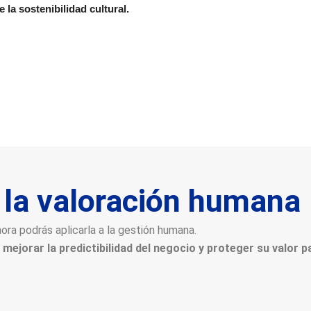
e la sostenibilidad cultural.
a la valoración humana
hora podrás aplicarla a la gestión humana.
ejorar la predictibilidad del negocio y proteger su valor p