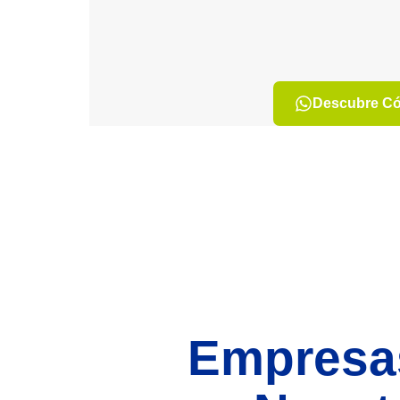
Descubre C
Empresa