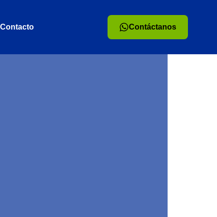
Contacto
Contáctanos