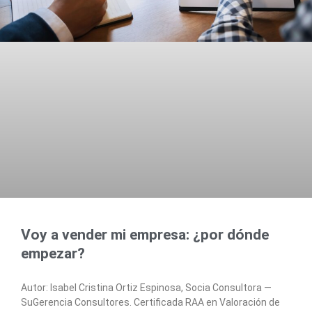
Voy a vender mi empresa: ¿por dónde
empezar?
Autor: Isabel Cristina Ortiz Espinosa, Socia Consultora —
SuGerencia Consultores. Certificada RAA en Valoración de