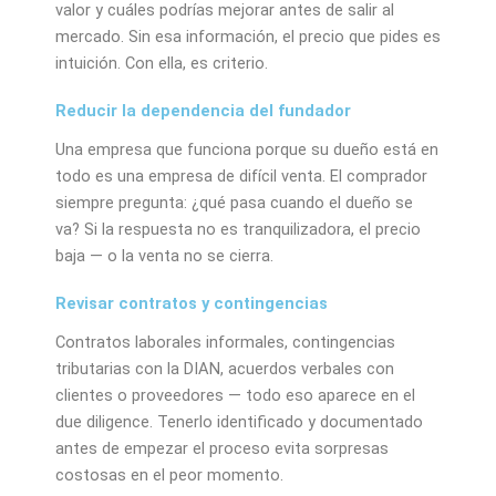
valor y cuáles podrías mejorar antes de salir al
mercado. Sin esa información, el precio que pides es
intuición. Con ella, es criterio.
Reducir la dependencia del fundador
Una empresa que funciona porque su dueño está en
todo es una empresa de difícil venta. El comprador
siempre pregunta: ¿qué pasa cuando el dueño se
va? Si la respuesta no es tranquilizadora, el precio
baja — o la venta no se cierra.
Revisar contratos y contingencias
Contratos laborales informales, contingencias
tributarias con la DIAN, acuerdos verbales con
clientes o proveedores — todo eso aparece en el
due diligence. Tenerlo identificado y documentado
antes de empezar el proceso evita sorpresas
costosas en el peor momento.